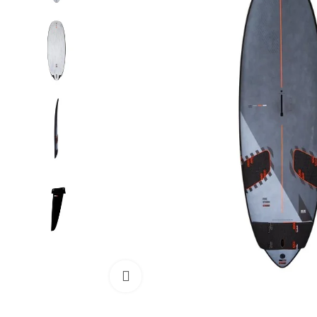
Cliquez pour agrandir