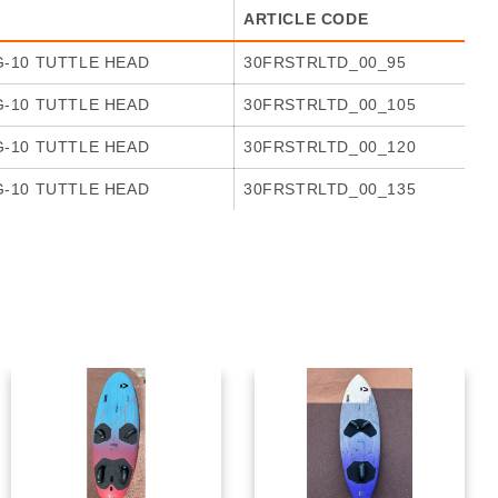
ARTICLE CODE
G-10 TUTTLE HEAD
30FRSTRLTD_00_95
G-10 TUTTLE HEAD
30FRSTRLTD_00_105
G-10 TUTTLE HEAD
30FRSTRLTD_00_120
G-10 TUTTLE HEAD
30FRSTRLTD_00_135