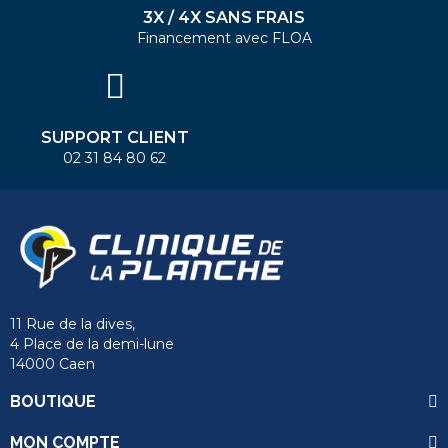
3X / 4X SANS FRAIS
Financement avec FLOA
SUPPORT CLIENT
02 31 84 80 62
11 Rue de la dives,
4 Place de la demi-lune
14000 Caen
BOUTIQUE
MON COMPTE