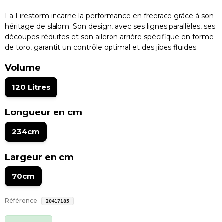
La Firestorm incarne la performance en freerace grâce à son
héritage de slalom. Son design, avec ses lignes parallèles, ses
découpes réduites et son aileron arrière spécifique en forme
de toro, garantit un contrôle optimal et des jibes fluides.
Volume
120 Litres
Longueur en cm
234cm
Largeur en cm
70cm
Référence
20417185