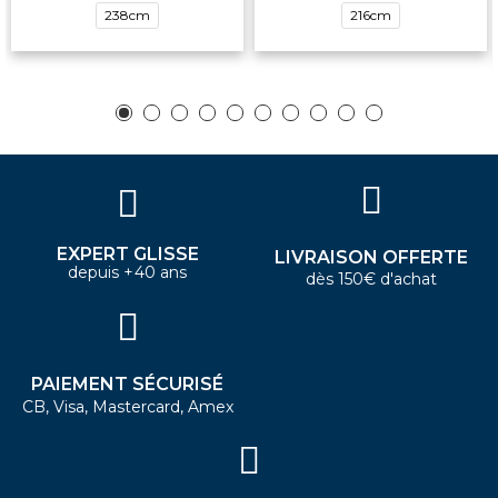
238cm
216cm
EXPERT GLISSE
LIVRAISON OFFERTE
depuis +40 ans
dès 150€ d'achat
PAIEMENT SÉCURISÉ
CB, Visa, Mastercard, Amex