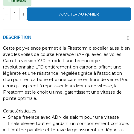
1 En stock
AJOUTER AU PANIER
DESCRIPTION
Cette polyvalence permet à la Firestorm d'exceller aussi bien
avec les voiles de course Freerace RAF qu'avec les voiles
Cam. La version Y30 introduit une technologie
révolutionnaire LTD entièrement en carbone, offrant une
légèreté et une résistance inégalées grâce à l'association
d'un pont en carbone et d'une carène en fibre de verre. Pour
ceux qui aspirent à repousser leurs limites de vitesse, la
Firestorm est le choix ultime, garantissant une vitesse de
pointe optimale.
Caractéristiques
Shape freerace avec ADN de slalom pour une vitesse
finale élevée tout en gardant un comportement contrôlé.
L'outline parallèle et l'étrave large assurent un départ au