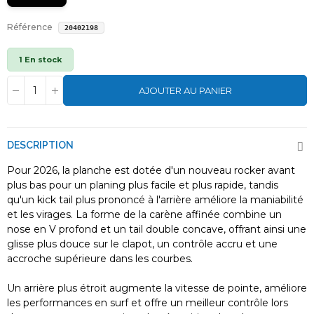
Référence
20402198
1 En stock
AJOUTER AU PANIER
DESCRIPTION
Pour 2026, la planche est dotée d'un nouveau rocker avant
plus bas pour un planing plus facile et plus rapide, tandis
qu'un kick tail plus prononcé à l'arrière améliore la maniabilité
et les virages. La forme de la carène affinée combine un
nose en V profond et un tail double concave, offrant ainsi une
glisse plus douce sur le clapot, un contrôle accru et une
accroche supérieure dans les courbes.
Un arrière plus étroit augmente la vitesse de pointe, améliore
les performances en surf et offre un meilleur contrôle lors