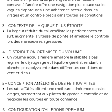
concave à l'arrière offre une navigation plus douce sur les
vagues clapoteuses, une adhérence accrue dans les
virages et un contrôle précis dans toutes les conditions.
3 – CONTEXTE DE LA QUEUE PLUS ÉTROITE
La largeur réduite du tail améliore les performances en
surf, augmente la vitesse de pointe et améliore le contrôle
lors des manœuvres agressives.
4 – DISTRIBUTION OPTIMISÉE DU VOLUME
Un volume accru à l'arrière améliore la stabilité à bas
régime, le déjaugeage et l'équilibre général, rendant la
planche plus polyvalente dans différentes conditions de
vent et d'eau.
5 – CONCEPTION AMÉLIORÉE DES FERROVIAIRES
Les rails affûtés offrent une meilleure adhérence dans les
virages, permettant aux pilotes de garder le contrôle et de
négocier les courbes en toute confiance.
6 – CONFIGURATION D'AILERONS PREMIUM