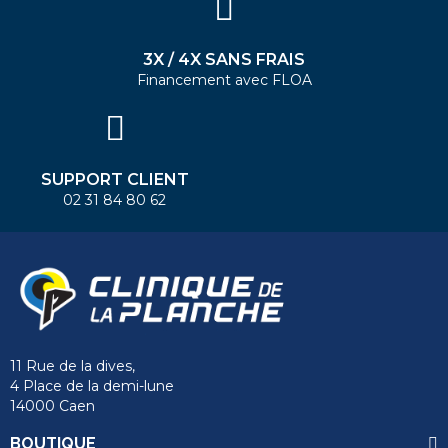
3X / 4X SANS FRAIS
Financement avec FLOA
SUPPORT CLIENT
02 31 84 80 62
11 Rue de la dives,
4 Place de la demi-lune
14000 Caen
BOUTIQUE