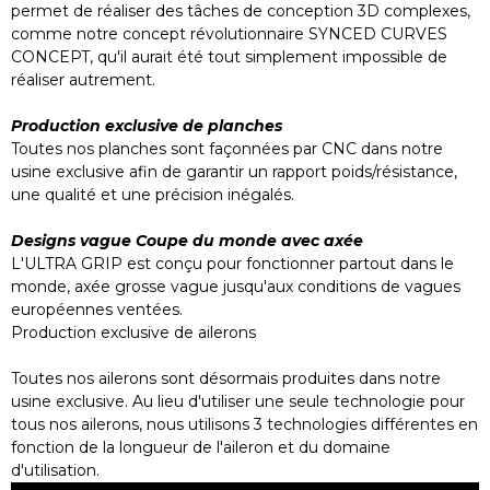
permet de réaliser des tâches de conception 3D complexes,
comme notre concept révolutionnaire SYNCED CURVES
CONCEPT, qu'il aurait été tout simplement impossible de
réaliser autrement.
Production exclusive de planches
Toutes nos planches sont façonnées par CNC dans notre
usine exclusive afin de garantir un rapport poids/résistance,
une qualité et une précision inégalés.
Designs vague Coupe du monde avec axée
L'ULTRA GRIP est conçu pour fonctionner partout dans le
monde, axée grosse vague jusqu'aux conditions de vagues
européennes ventées.
Production exclusive de ailerons
Toutes nos ailerons sont désormais produites dans notre
usine exclusive. Au lieu d'utiliser une seule technologie pour
tous nos ailerons, nous utilisons 3 technologies différentes en
fonction de la longueur de l'aileron et du domaine
d'utilisation.