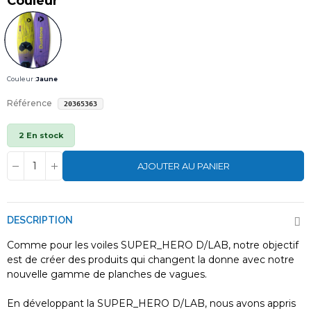
Couleur
Couleur :
Jaune
Référence
20365363
2 En stock
AJOUTER AU PANIER
DESCRIPTION
Comme pour les voiles SUPER_HERO D/LAB, notre objectif
est de créer des produits qui changent la donne avec notre
nouvelle gamme de planches de vagues.
En développant la SUPER_HERO D/LAB, nous avons appris