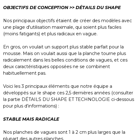
OBJECTIFS DE CONCEPTION >> DÉTAILS DU SHAPE
Nos principaux objectifs étaient de créer des modèles avec
une plage d'utilisation maximale, qui soient plus faciles
(moins fatigants) et plus radicaux en vague.
En gros, on voulait un support plus stable parfait pour la
mousse. Mais on voulait aussi que la planche tourne plus
radicalement dans les belles conditions de vagues, et ces
deux caractéristiques opposées ne se combinent
habituellement pas.
Voici les 3 principaux éléments que notre équipe a
développés sur le shape ces 2,5 dernières années (consulter
la partie DÉTAILS DU SHAPE ET TECHNOLOGIE ci-dessous
pour plus d’informations) :
STABLE MAIS RADICALE
Nos planches de vagues sont 1 à 2 cm plus larges que la
plupart des autres planches.