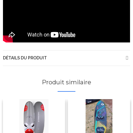
DÉTAILS DU PRODUIT
Produit similaire