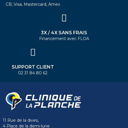
CB, Visa, Mastercard, Amex
3X / 4X SANS FRAIS
Financement avec FLOA
SUPPORT CLIENT
02 31 84 80 62
11 Rue de la dives,
4 Place de la demi-lune