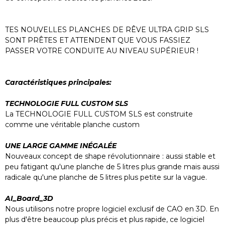
TES NOUVELLES PLANCHES DE RÊVE ULTRA GRIP SLS
SONT PRÊTES ET ATTENDENT QUE VOUS FASSIEZ
PASSER VOTRE CONDUITE AU NIVEAU SUPÉRIEUR !
Caractéristiques principales:
TECHNOLOGIE FULL CUSTOM SLS
La TECHNOLOGIE FULL CUSTOM SLS est construite
comme une véritable planche custom
UNE LARGE GAMME INÉGALÉE
Nouveaux concept de shape révolutionnaire : aussi stable et
peu fatigant qu'une planche de 5 litres plus grande mais aussi
radicale qu'une planche de 5 litres plus petite sur la vague.
AI_Board_3D
Nous utilisons notre propre logiciel exclusif de CAO en 3D. En
plus d'être beaucoup plus précis et plus rapide, ce logiciel