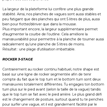
La largeur de la plateforme lui confère une plus grande
stabilité. Ainsi, nos planches de vagues sont aussi stables et
peu fatigant que des planches qui ont 5 litres de plus, aussi
bien pour flotter/dériver que dans la mousse.
Plus important encore, la largeur supplémentaire permet
d'augmenter la courbe de l’outline. Cela améliore la
manœuvrabilité pour permettre à la planche de tourner aussi
radicalement qu’une planche de 5 litres de moins.
Résultat : une plage d’utilisation imbattable.
ROCKER 3-STAGE
Contrairement au rocker continu habituel, notre shape est
basé sur une ligne de rocker segmentée afin de tenir
compte du fait que le top turn et le bottom turn sont deux
manœuvres totalement différentes. Tu engages ton bottom
turn plus sur le pied avant (selon la taille de la vague) tandis
que le top turn se fait avec le pied arrière. Le plus grand défi
est le changement de posture, surtout quand tu te penches
pour surfer une vague, et il est grandement facilité par le