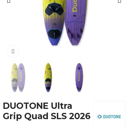
Cliquez pour agrandir
DUOTONE Ultra
Grip Quad SLS 2026