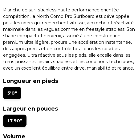
Planche de surf strapless haute performance orientée
compétition, la North Comp Pro Surfboard est développée
pour les riders qui recherchent vitesse, accroche et réactivité
maximale dans les vagues comme en freestyle strapless. Son
shape compact et nerveux, associé à une construction
premium ultra légère, procure une accélération instantanée,
des appuis précis et un contrôle total dans les courbes
engagées. Ultra réactive sous les pieds, elle excelle dans les
turns puissants, les airs strapless et les conditions techniques,
avec un excellent équilibre entre drive, maniabilité et relance.
Longueur en pieds
5'0"
Largeur en pouces
17.90"
Volume