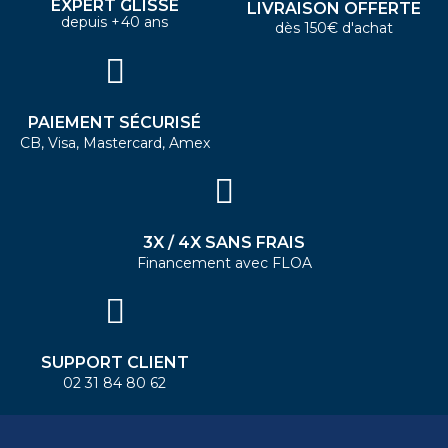
EXPERT GLISSE
LIVRAISON OFFERTE
depuis +40 ans
dès 150€ d'achat
PAIEMENT SÉCURISÉ
CB, Visa, Mastercard, Amex
3X / 4X SANS FRAIS
Financement avec FLOA
SUPPORT CLIENT
02 31 84 80 62