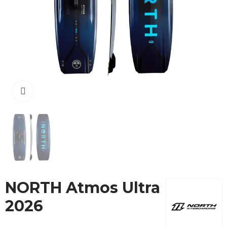
Cliquez pour agrandir
NORTH Atmos Ultra
2026