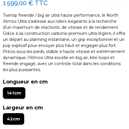
1 599,00 €
TTC
Twintip freeride / big air ultra haute performance, le North
Atmos Ultra s’adresse aux riders exigeants à la recherche
d’un maximum de réactivité, de vitesse et de rendement.
Grâce à sa construction carbone premium ultra légère, il offre
un départ au planning instantané, un grip exceptionnel et un
pop explosif pour envoyer plus haut et engager plus fort.
Précis sous les pieds, stable à haute vitesse et extrêmement
dynamique, l’Atmos Ultra excelle en big air, kite loops et
freeride engagé, avec un contrôle total dans les conditions
les plus puissantes.
Longueur en cm
141cm
Largeur en cm
42cm