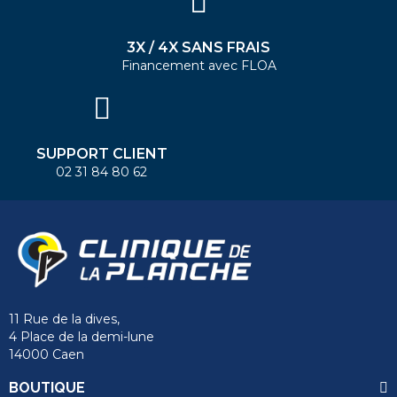
3X / 4X SANS FRAIS
Financement avec FLOA
SUPPORT CLIENT
02 31 84 80 62
11 Rue de la dives,
4 Place de la demi-lune
14000 Caen
BOUTIQUE