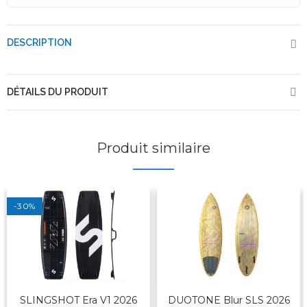
DESCRIPTION
DÉTAILS DU PRODUIT
Produit similaire
-30%
SLINGSHOT Era V1 2026
DUOTONE Blur SLS 2026