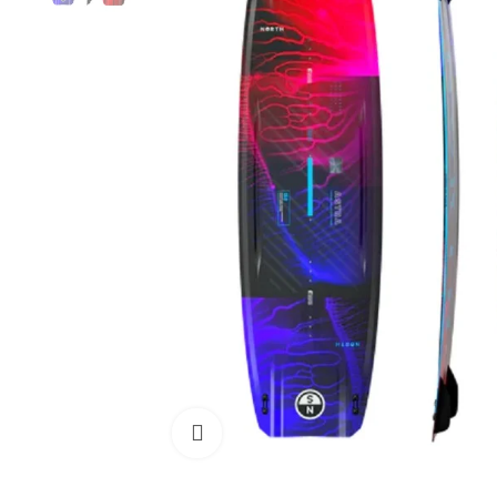
Cliquez pour agrandir