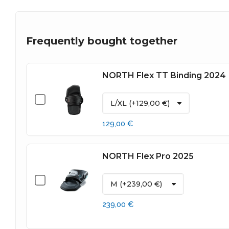
Frequently bought together
NORTH Flex TT Binding 2024
129,00 €
NORTH Flex Pro 2025
239,00 €