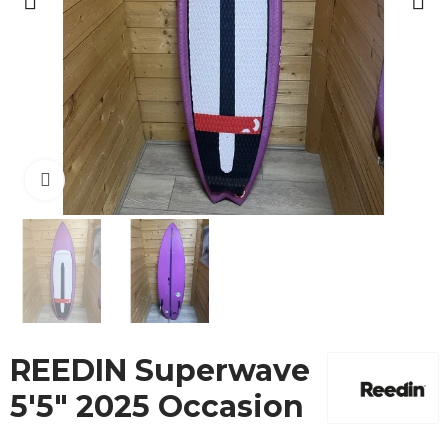
Cliquez pour agrandir
REEDIN Superwave
5'5" 2025 Occasion