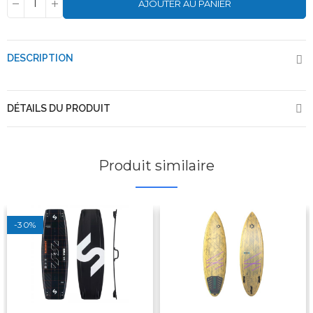
AJOUTER AU PANIER
DESCRIPTION
DÉTAILS DU PRODUIT
Produit similaire
-30%