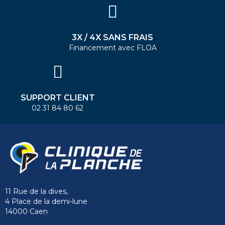
3X / 4X SANS FRAIS
Financement avec FLOA
SUPPORT CLIENT
02 31 84 80 62
11 Rue de la dives,
4 Place de la demi-lune
14000 Caen