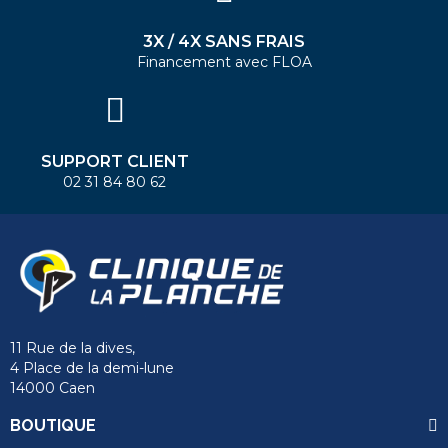
3X / 4X SANS FRAIS
Financement avec FLOA
SUPPORT CLIENT
02 31 84 80 62
11 Rue de la dives,
4 Place de la demi-lune
14000 Caen
BOUTIQUE