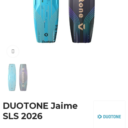
Cliquez pour agrandir
DUOTONE Jaime
SLS 2026