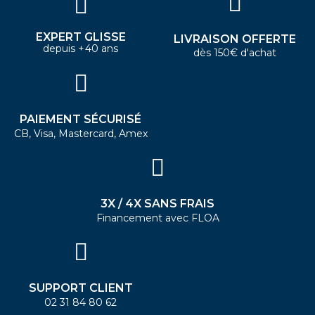
EXPERT GLISSE
LIVRAISON OFFERTE
depuis +40 ans
dès 150€ d'achat
PAIEMENT SÉCURISÉ
CB, Visa, Mastercard, Amex
3X / 4X SANS FRAIS
Financement avec FLOA
SUPPORT CLIENT
02 31 84 80 62