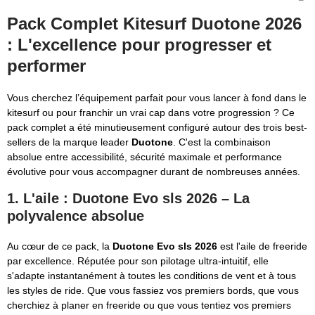
Pack Complet Kitesurf Duotone 2026
: L'excellence pour progresser et
performer
Vous cherchez l’équipement parfait pour vous lancer à fond dans le
kitesurf ou pour franchir un vrai cap dans votre progression ? Ce
pack complet a été minutieusement configuré autour des trois best-
sellers de la marque leader
Duotone
. C'est la combinaison
absolue entre accessibilité, sécurité maximale et performance
évolutive pour vous accompagner durant de nombreuses années.
1. L'aile : Duotone Evo sls 2026 – La
polyvalence absolue
Au cœur de ce pack, la
Duotone Evo sls 2026
est l'aile de freeride
par excellence. Réputée pour son pilotage ultra-intuitif, elle
s'adapte instantanément à toutes les conditions de vent et à tous
les styles de ride. Que vous fassiez vos premiers bords, que vous
cherchiez à planer en freeride ou que vous tentiez vos premiers