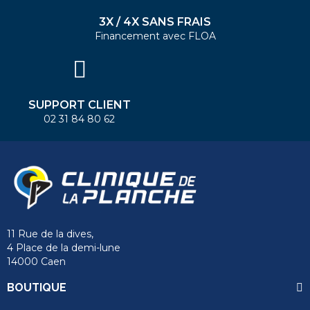
3X / 4X SANS FRAIS
Financement avec FLOA
SUPPORT CLIENT
02 31 84 80 62
11 Rue de la dives,
4 Place de la demi-lune
14000 Caen
BOUTIQUE