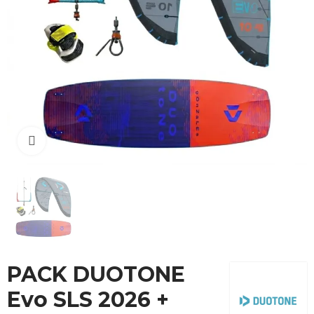
Cliquez pour agrandir
PACK DUOTONE
Evo SLS 2026 +