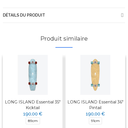
DÉTAILS DU PRODUIT
Produit similaire
LONG ISLAND Essential 35"
LONG ISLAND Essential 36"
Kicktail
Pintail
190,00 €
190,00 €
89cm
91cm