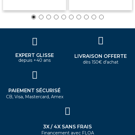
EXPERT GLISSE
LIVRAISON OFFERTE
depuis +40 ans
dès 150€ d'achat
PAIEMENT SÉCURISÉ
CB, Visa, Mastercard, Amex
3X / 4X SANS FRAIS
Financement avec FLOA