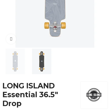
Cliquez pour agrandir
LONG ISLAND
Essential 36.5"
Drop