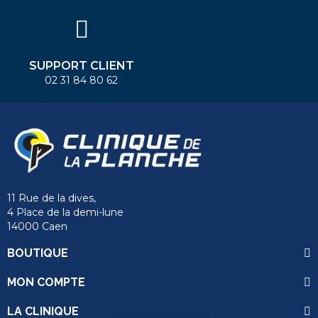
SUPPORT CLIENT
02 31 84 80 62
11 Rue de la dives,
4 Place de la demi-lune
14000 Caen
BOUTIQUE
MON COMPTE
LA CLINIQUE