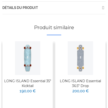
DÉTAILS DU PRODUIT
Produit similaire
LONG ISLAND Essential 35"
LONG ISLAND Essential
Kicktail
36.5" Drop
190,00 €
200,00 €