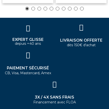
EXPERT GLISSE
LIVRAISON OFFERTE
depuis +40 ans
dès 150€ d'achat
PAIEMENT SÉCURISÉ
CB, Visa, Mastercard, Amex
3X / 4X SANS FRAIS
Financement avec FLOA