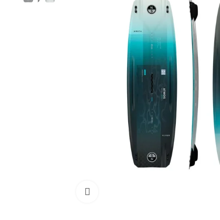
Cliquez pour agrandir