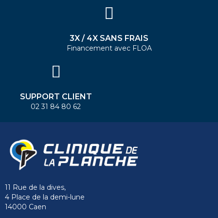
3X / 4X SANS FRAIS
Financement avec FLOA
SUPPORT CLIENT
02 31 84 80 62
11 Rue de la dives,
4 Place de la demi-lune
14000 Caen