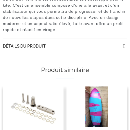
kite. C'est un ensemble composé d'une aile avant et d'un
stabilisateur qui vous permettra de progresser et de franchir
de nouvelles étapes dans cette discipline. Avec un design
moderne et un aspect ratio élevé, l'aile avant offre un profil
rapide et réactif en virage.
DÉTAILS DU PRODUIT
Produit similaire