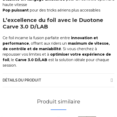
haute vitesse
Pop puissant
pour des tricks aériens plus accessibles
L’excellence du foil avec le Duotone
Carve 3.0 D/LAB
Ce foil incarne la fusion parfaite entre
innovation et
performance
, offrant aux riders un
maximum de vitesse,
de contrôle et de maniabilité
. Si vous cherchez à
repousser vos limites et à
optimiser votre expérience de
foil
, le
Carve 3.0 D/LAB
est la solution idéale pour chaque
session.
DÉTAILS DU PRODUIT
Produit similaire