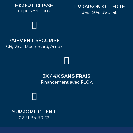
EXPERT GLISSE
LIVRAISON OFFERTE
depuis +40 ans
dès 150€ d'achat
PAIEMENT SÉCURISÉ
CB, Visa, Mastercard, Amex
3X / 4X SANS FRAIS
Financement avec FLOA
SUPPORT CLIENT
02 31 84 80 62