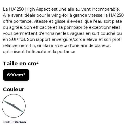
La HA1250 High Aspect est une aile au vent incomparable.
Aile avant idéale pour le wing-foil à grande vitesse, la HA1250
offre portance, vitesse et glisse élevées, que l'eau soit plate
ou agitée. Son efficacité et sa pompabilité exceptionnelles
vous permettent d'enchaîner les vagues en surf couché ou
en SUP foil. Son rapport envergure/corde élevé et son profil
relativement fin, similaire à celui d'une aile de planeur,
optimisent l'efficacité et la portance.
Taille en cm²
690cm²
Couleur
Couleur :
Carbon