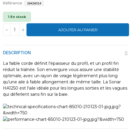
Référence
20426514
1 En stock
AJOUTER AU PANIER
DESCRIPTION
La faible corde définit l'épaisseur du profil, et un profil fin
réduit la traînée. Son envergure vous assure une stabilité
optimale, avec un rayon de virage légèrement plus long
qu'une aile à faible allongement de même taille. La Sonar
HA1250 est l'aile idéale pour les longues sorties et les vagues
qui déferlent sans fin sur la baie.