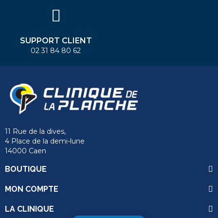
SUPPORT CLIENT
02 31 84 80 62
11 Rue de la dives,
4 Place de la demi-lune
14000 Caen
BOUTIQUE
MON COMPTE
LA CLINIQUE