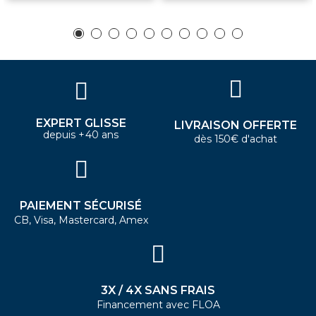
EXPERT GLISSE
LIVRAISON OFFERTE
depuis +40 ans
dès 150€ d'achat
PAIEMENT SÉCURISÉ
CB, Visa, Mastercard, Amex
3X / 4X SANS FRAIS
Financement avec FLOA