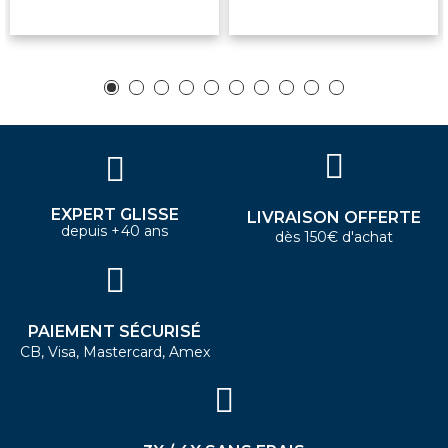
EXPERT GLISSE
LIVRAISON OFFERTE
depuis +40 ans
dès 150€ d'achat
PAIEMENT SÉCURISÉ
CB, Visa, Mastercard, Amex