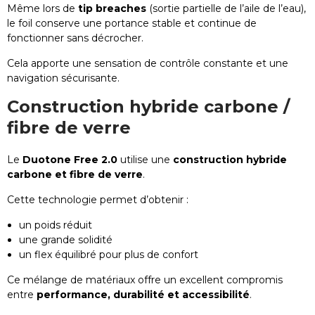
Même lors de
tip breaches
(sortie partielle de l’aile de l’eau),
le foil conserve une portance stable et continue de
fonctionner sans décrocher.
Cela apporte une sensation de contrôle constante et une
navigation sécurisante.
Construction hybride carbone /
fibre de verre
Le
Duotone Free 2.0
utilise une
construction hybride
carbone et fibre de verre
.
Cette technologie permet d’obtenir :
un poids réduit
une grande solidité
un flex équilibré pour plus de confort
Ce mélange de matériaux offre un excellent compromis
entre
performance, durabilité et accessibilité
.