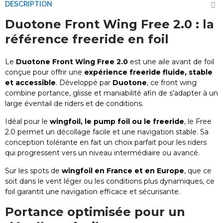
DESCRIPTION
Duotone Front Wing Free 2.0 : la
référence freeride en foil
Le
Duotone Front Wing Free 2.0
est une aile avant de foil
conçue pour offrir une
expérience freeride fluide, stable
et accessible
. Développé par
Duotone
, ce front wing
combine portance, glisse et maniabilité afin de s’adapter à un
large éventail de riders et de conditions.
Idéal pour le
wingfoil, le pump foil ou le freeride
, le Free
2.0 permet un décollage facile et une navigation stable. Sa
conception tolérante en fait un choix parfait pour les riders
qui progressent vers un niveau intermédiaire ou avancé.
Sur les spots de
wingfoil en France et en Europe
, que ce
soit dans le vent léger ou les conditions plus dynamiques, ce
foil garantit une navigation efficace et sécurisante.
Portance optimisée pour un