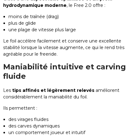
hydrodynamique moderne
, le Free 2.0 offre :
moins de traînée (drag)
plus de glide
une plage de vitesse plus large
Le foil accélère facilement et conserve une excellente
stabilité lorsque la vitesse augmente, ce qui le rend très
agréable pour le freeride.
Maniabilité intuitive et carving
fluide
Les
tips affinés et légèrement relevés
améliorent
considérablement la maniabilité du foil.
Ils permettent :
des virages fluides
des carves dynamiques
un comportement joueur et intuitif