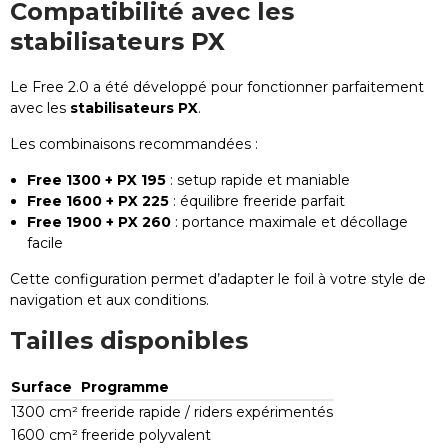
Compatibilité avec les
stabilisateurs PX
Le Free 2.0 a été développé pour fonctionner parfaitement
avec les
stabilisateurs PX
.
Les combinaisons recommandées :
Free 1300 + PX 195
: setup rapide et maniable
Free 1600 + PX 225
: équilibre freeride parfait
Free 1900 + PX 260
: portance maximale et décollage
facile
Cette configuration permet d’adapter le foil à votre style de
navigation et aux conditions.
Tailles disponibles
Surface
Programme
1300 cm²
freeride rapide / riders expérimentés
1600 cm²
freeride polyvalent