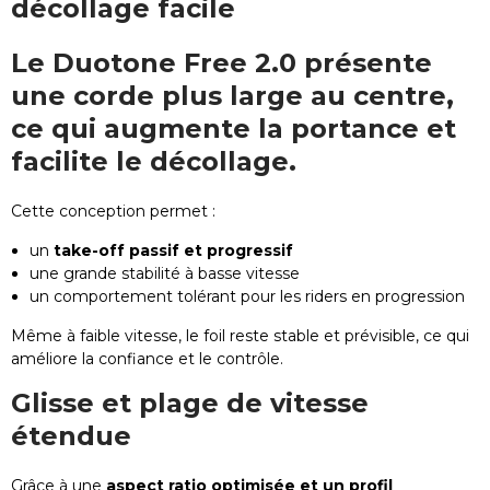
décollage facile
Le
Duotone Free 2.0
présente
une
corde plus large au centre
,
ce qui augmente la portance et
facilite le décollage.
Cette conception permet :
un
take-off passif et progressif
une grande stabilité à basse vitesse
un comportement tolérant pour les riders en progression
Même à faible vitesse, le foil reste stable et prévisible, ce qui
améliore la confiance et le contrôle.
Glisse et plage de vitesse
étendue
Grâce à une
aspect ratio optimisée et un profil