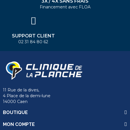
3X / 4X SANS FRAIS
Financement avec FLOA
SUPPORT CLIENT
02 31 84 80 62
11 Rue de la dives,
4 Place de la demi-lune
14000 Caen
BOUTIQUE
MON COMPTE