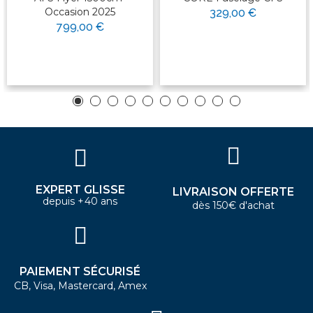
Occasion 2025
329,00 €
799,00 €
EXPERT GLISSE
LIVRAISON OFFERTE
depuis +40 ans
dès 150€ d'achat
PAIEMENT SÉCURISÉ
CB, Visa, Mastercard, Amex