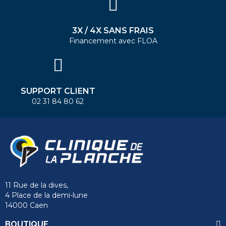
3X / 4X SANS FRAIS
Financement avec FLOA
SUPPORT CLIENT
02 31 84 80 62
11 Rue de la dives,
4 Place de la demi-lune
14000 Caen
BOUTIQUE