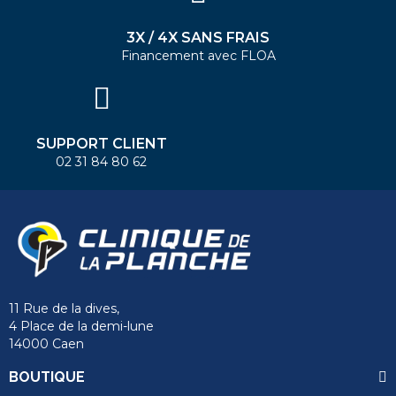
3X / 4X SANS FRAIS
Financement avec FLOA
SUPPORT CLIENT
02 31 84 80 62
11 Rue de la dives,
4 Place de la demi-lune
14000 Caen
BOUTIQUE