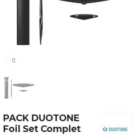
Cliquez pour agrandir
PACK DUOTONE
Foil Set Complet