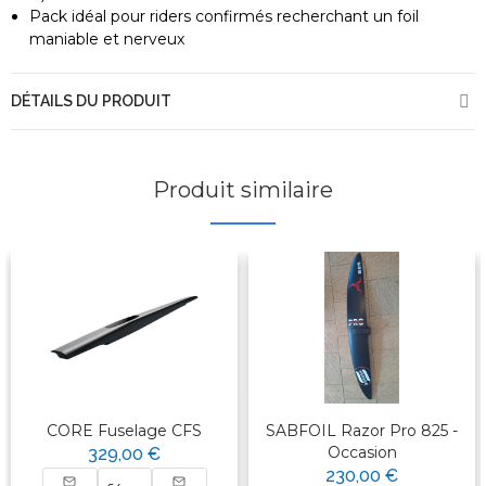
Pack idéal pour riders confirmés recherchant un foil
maniable et nerveux
DÉTAILS DU PRODUIT
Produit similaire
CORE Fuselage CFS
SABFOIL Razor Pro 825 -
Occasion
329,00 €
230,00 €