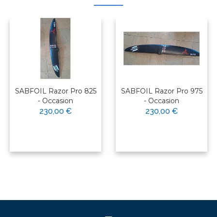
SABFOIL Razor Pro 825
SABFOIL Razor Pro 975
- Occasion
- Occasion
230,00 €
230,00 €