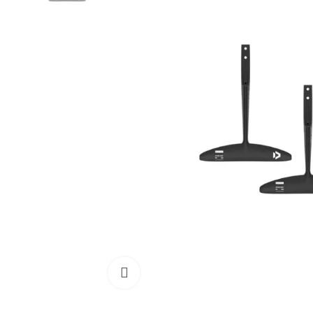
Cliquez pour agrandir