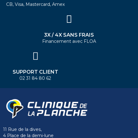
CB, Visa, Mastercard, Amex
3X / 4X SANS FRAIS
Financement avec FLOA
SUPPORT CLIENT
02 31 84 80 62
11 Rue de la dives,
4 Place de la demi-lune