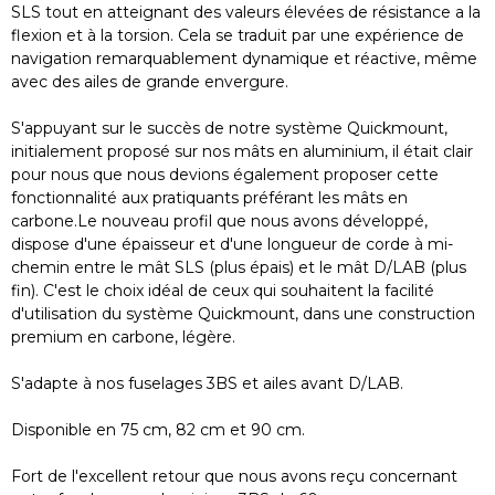
SLS tout en atteignant des valeurs élevées de résistance a la
flexion et à la torsion. Cela se traduit par une expérience de
navigation remarquablement dynamique et réactive, même
avec des ailes de grande envergure.
S'appuyant sur le succès de notre système Quickmount,
initialement proposé sur nos mâts en aluminium, il était clair
pour nous que nous devions également proposer cette
fonctionnalité aux pratiquants préférant les mâts en
carbone.Le nouveau profil que nous avons développé,
dispose d'une épaisseur et d'une longueur de corde à mi-
chemin entre le mât SLS (plus épais) et le mât D/LAB (plus
fin). C'est le choix idéal de ceux qui souhaitent la facilité
d'utilisation du système Quickmount, dans une construction
premium en carbone, légère.
S'adapte à nos fuselages 3BS et ailes avant D/LAB.
Disponible en 75 cm, 82 cm et 90 cm.
Fort de l'excellent retour que nous avons reçu concernant