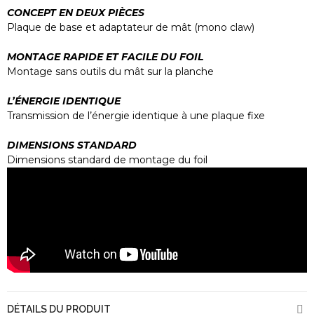
CONCEPT EN DEUX PIÈCES
Plaque de base et adaptateur de mât (mono claw)
MONTAGE RAPIDE ET FACILE DU FOIL
Montage sans outils du mât sur la planche
L’ÉNERGIE IDENTIQUE
Transmission de l’énergie identique à une plaque fixe
DIMENSIONS STANDARD
Dimensions standard de montage du foil
DÉTAILS DU PRODUIT