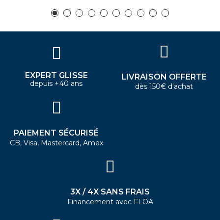
EXPERT GLISSE
LIVRAISON OFFERTE
depuis +40 ans
dès 150€ d'achat
PAIEMENT SÉCURISÉ
CB, Visa, Mastercard, Amex
3X / 4X SANS FRAIS
Financement avec FLOA