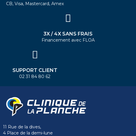
CB, Visa, Mastercard, Amex
3X / 4X SANS FRAIS
Financement avec FLOA
SUPPORT CLIENT
02 31 84 80 62
11 Rue de la dives,
4 Place de la demi-lune