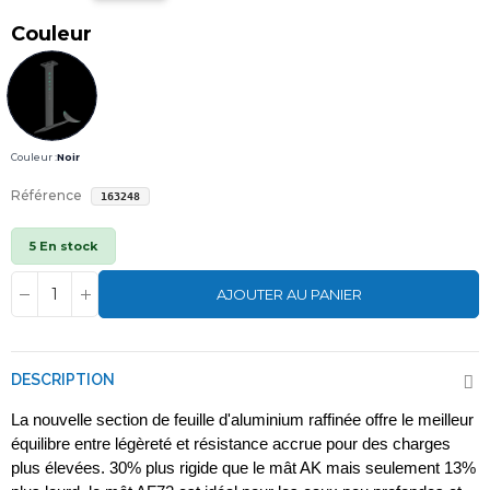
Couleur
Couleur :
Noir
Référence
163248
5 En stock
AJOUTER AU PANIER
DESCRIPTION
La nouvelle section de feuille d'aluminium raffinée offre le meilleur
équilibre entre légèreté et résistance accrue pour des charges
plus élevées.
30% plus rigide que le mât AK mais seulement 13%