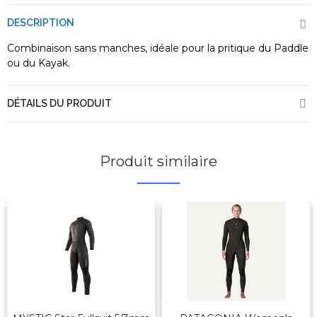
DESCRIPTION
Combinaison sans manches, idéale pour la pritique du Paddle
ou du Kayak.
DÉTAILS DU PRODUIT
Produit similaire