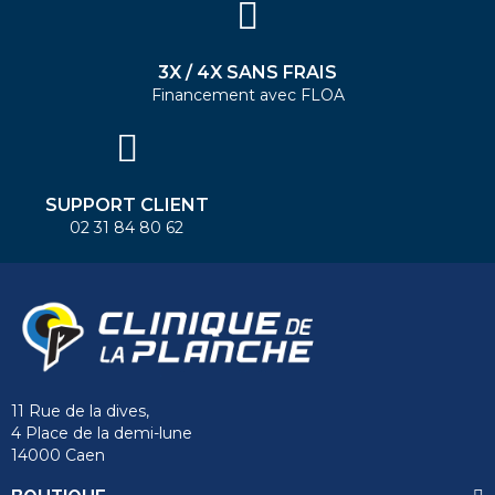
3X / 4X SANS FRAIS
Financement avec FLOA
SUPPORT CLIENT
02 31 84 80 62
11 Rue de la dives,
4 Place de la demi-lune
14000 Caen