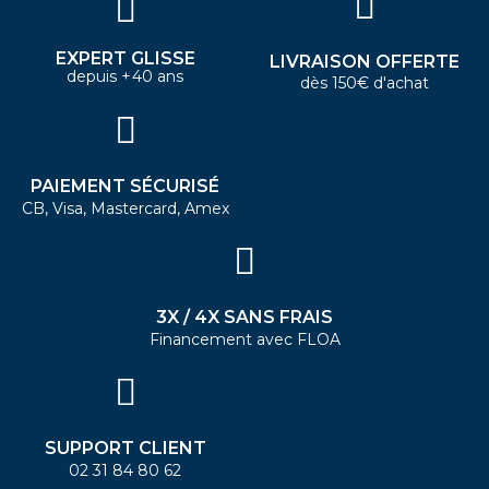
EXPERT GLISSE
LIVRAISON OFFERTE
depuis +40 ans
dès 150€ d'achat
PAIEMENT SÉCURISÉ
CB, Visa, Mastercard, Amex
3X / 4X SANS FRAIS
Financement avec FLOA
SUPPORT CLIENT
02 31 84 80 62