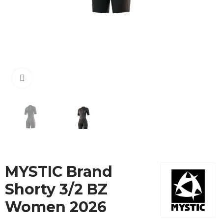
Cliquez pour agrandir
MYSTIC Brand
Shorty 3/2 BZ
Women 2026