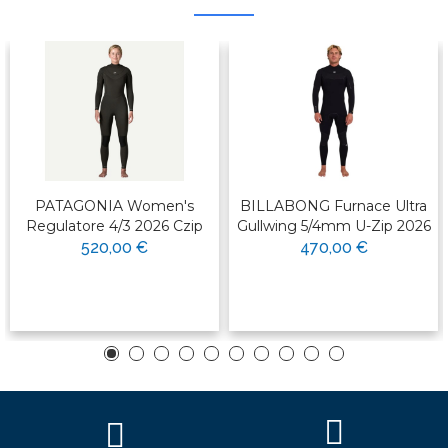
PATAGONIA Women's
BILLABONG Furnace Ultra
Regulatore 4/3 2026 Czip
Gullwing 5/4mm U-Zip 2026
520,00 €
470,00 €