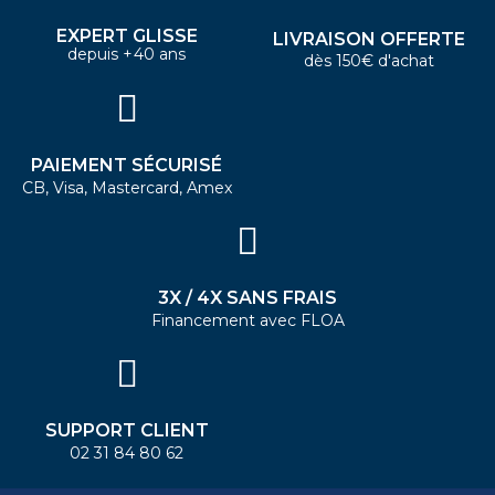
EXPERT GLISSE
LIVRAISON OFFERTE
depuis +40 ans
dès 150€ d'achat
PAIEMENT SÉCURISÉ
CB, Visa, Mastercard, Amex
3X / 4X SANS FRAIS
Financement avec FLOA
SUPPORT CLIENT
02 31 84 80 62