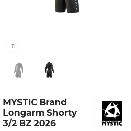
Cliquez pour agrandir
MYSTIC Brand
Longarm Shorty
3/2 BZ 2026