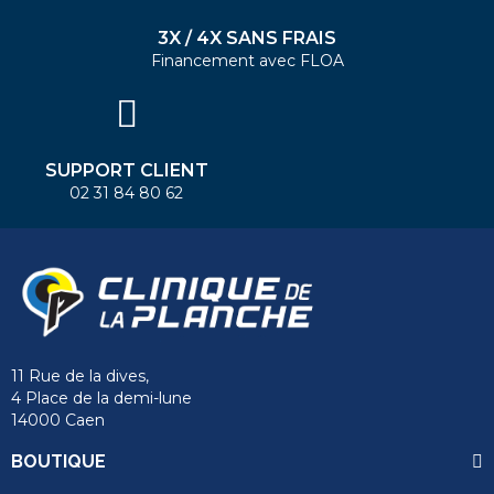
3X / 4X SANS FRAIS
Financement avec FLOA
SUPPORT CLIENT
02 31 84 80 62
11 Rue de la dives,
4 Place de la demi-lune
14000 Caen
BOUTIQUE