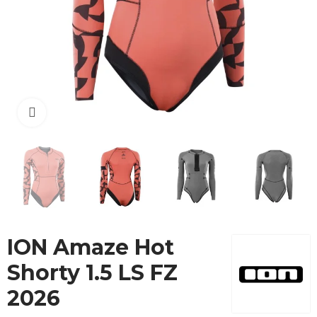
Cliquez pour agrandir
ION Amaze Hot
Shorty 1.5 LS FZ
2026