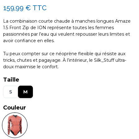
159,99 €
TTC
La combinaison courte chaude à manches longues Amaze
1.5 Front Zip de ION représente toutes les femmes
passionnées par l’eau qui veulent repousser leurs limites et
avoir confiance en elles.
Tu peux compter sur ce néoprène flexible qui résiste aux
tricks, chutes et pagayage. À l’intérieur, le Silk_Stuff ultra-
doux maximise le confort.
Taille
S
M
Couleur