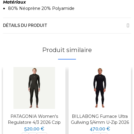
Matériaux
80% Néoprène 20% Polyamide
DÉTAILS DU PRODUIT
Produit similaire
PATAGONIA Women's
BILLABONG Furnace Ultra
Regulatore 4/3 2026 Czip
Gullwing 5/4mm U-Zip 2026
520,00 €
470,00 €