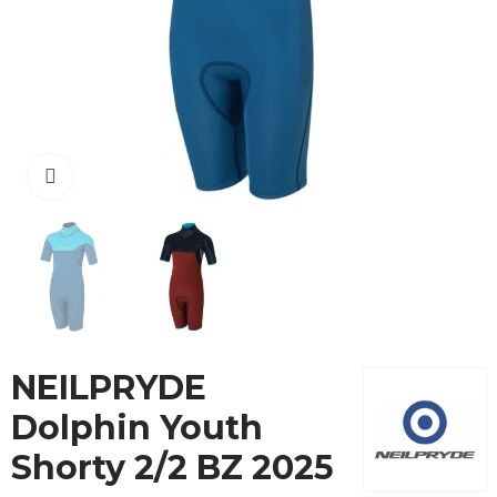
Cliquez pour agrandir
NEILPRYDE
Dolphin Youth
Shorty 2/2 BZ 2025