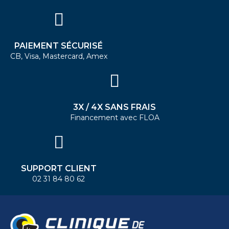
PAIEMENT SÉCURISÉ
CB, Visa, Mastercard, Amex
3X / 4X SANS FRAIS
Financement avec FLOA
SUPPORT CLIENT
02 31 84 80 62