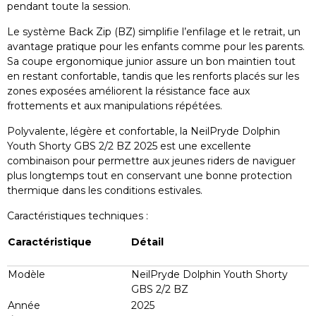
pendant toute la session.
Le système Back Zip (BZ) simplifie l’enfilage et le retrait, un
avantage pratique pour les enfants comme pour les parents.
Sa coupe ergonomique junior assure un bon maintien tout
en restant confortable, tandis que les renforts placés sur les
zones exposées améliorent la résistance face aux
frottements et aux manipulations répétées.
Polyvalente, légère et confortable, la NeilPryde Dolphin
Youth Shorty GBS 2/2 BZ 2025 est une excellente
combinaison pour permettre aux jeunes riders de naviguer
plus longtemps tout en conservant une bonne protection
thermique dans les conditions estivales.
Caractéristiques techniques :
Caractéristique
Détail
Modèle
NeilPryde Dolphin Youth Shorty
GBS 2/2 BZ
Année
2025