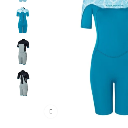
Cliquez pour agrandir