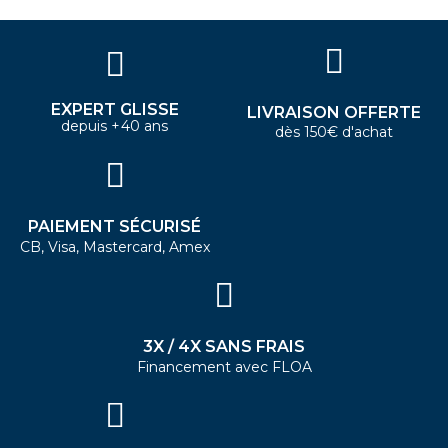
EXPERT GLISSE
LIVRAISON OFFERTE
depuis +40 ans
dès 150€ d'achat
PAIEMENT SÉCURISÉ
CB, Visa, Mastercard, Amex
3X / 4X SANS FRAIS
Financement avec FLOA