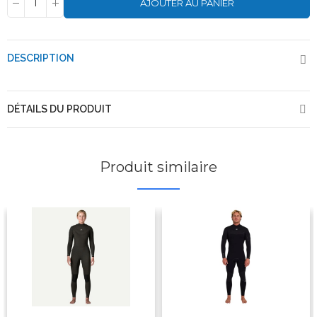
AJOUTER AU PANIER
DESCRIPTION
DÉTAILS DU PRODUIT
Produit similaire