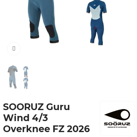
Cliquez pour agrandir
SOORUZ Guru
Wind 4/3
Overknee FZ 2026