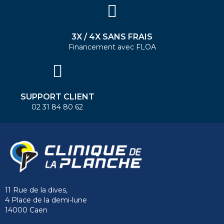
3X / 4X SANS FRAIS
Financement avec FLOA
SUPPORT CLIENT
02 31 84 80 62
11 Rue de la dives,
4 Place de la demi-lune
14000 Caen