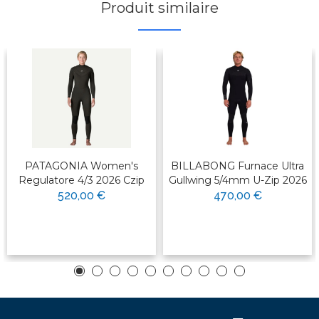
Produit similaire
PATAGONIA Women's
BILLABONG Furnace Ultra
Regulatore 4/3 2026 Czip
Gullwing 5/4mm U-Zip 2026
520,00 €
470,00 €