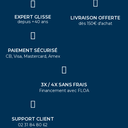
EXPERT GLISSE
LIVRAISON OFFERTE
depuis +40 ans
dès 150€ d'achat
PAIEMENT SÉCURISÉ
CB, Visa, Mastercard, Amex
3X / 4X SANS FRAIS
Financement avec FLOA
SUPPORT CLIENT
02 31 84 80 62