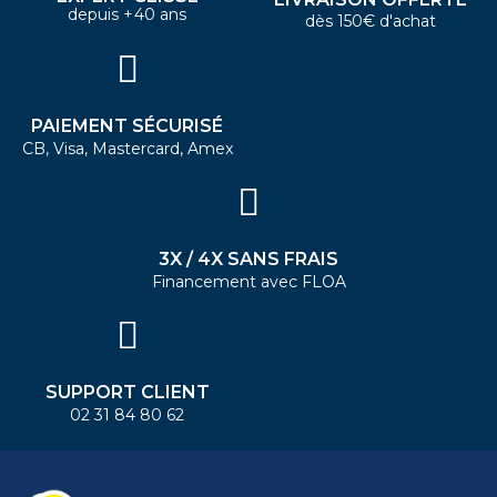
depuis +40 ans
dès 150€ d'achat
PAIEMENT SÉCURISÉ
CB, Visa, Mastercard, Amex
3X / 4X SANS FRAIS
Financement avec FLOA
SUPPORT CLIENT
02 31 84 80 62