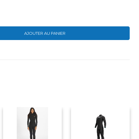
AJOUTER AU PANIER