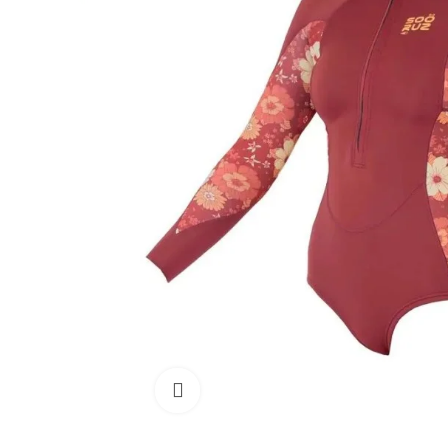
Cliquez pour agrandir