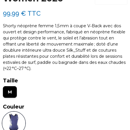
99,99 €
TTC
Shorty néoprène femme 1,5 mm à coupe V‑Back avec dos
ouvert et design performance, fabriqué en néoprène flexible
qui protège contre le vent, le soleil et l’abrasion tout en
offrant une liberté de mouvement maximale ; doté d’une
doublure intérieure ultra douce Silk_Stuff et de coutures
plates résistantes pour confort et durabilité lors de sessions
estivales de surf, paddle ou baignade dans des eaux chaudes
(≈22 °C–27 °C).
Taille
M
Couleur