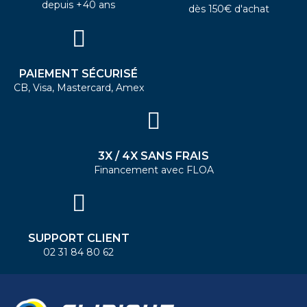
depuis +40 ans
dès 150€ d'achat
PAIEMENT SÉCURISÉ
CB, Visa, Mastercard, Amex
3X / 4X SANS FRAIS
Financement avec FLOA
SUPPORT CLIENT
02 31 84 80 62