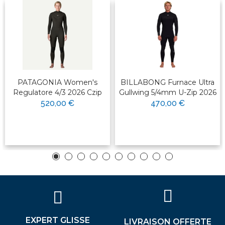
PATAGONIA Women's
BILLABONG Furnace Ultra
Regulatore 4/3 2026 Czip
Gullwing 5/4mm U-Zip 2026
520,00 €
470,00 €
EXPERT GLISSE
LIVRAISON OFFERTE