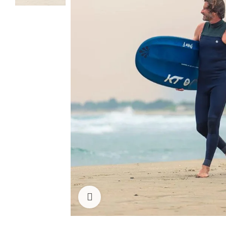
Cliquez pour agrandir