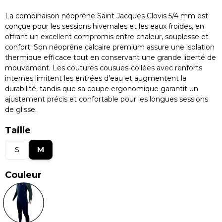
La combinaison néoprène Saint Jacques Clovis 5/4 mm est
conçue pour les sessions hivernales et les eaux froides, en
offrant un excellent compromis entre chaleur, souplesse et
confort. Son néoprène calcaire premium assure une isolation
thermique efficace tout en conservant une grande liberté de
mouvement. Les coutures cousues-collées avec renforts
internes limitent les entrées d’eau et augmentent la
durabilité, tandis que sa coupe ergonomique garantit un
ajustement précis et confortable pour les longues sessions
de glisse.
Taille
S
M
Couleur