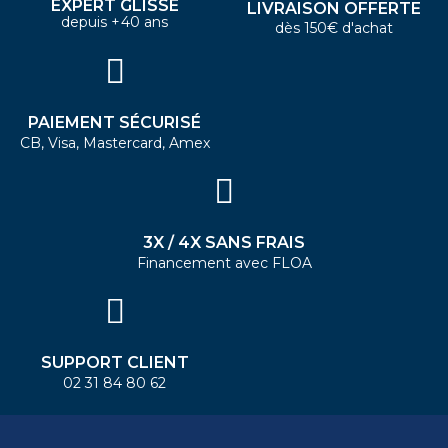
EXPERT GLISSE
LIVRAISON OFFERTE
depuis +40 ans
dès 150€ d'achat
PAIEMENT SÉCURISÉ
CB, Visa, Mastercard, Amex
3X / 4X SANS FRAIS
Financement avec FLOA
SUPPORT CLIENT
02 31 84 80 62