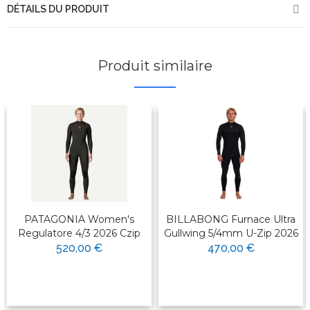
DÉTAILS DU PRODUIT
Produit similaire
PATAGONIA Women's
BILLABONG Furnace Ultra
Regulatore 4/3 2026 Czip
Gullwing 5/4mm U-Zip 2026
520,00 €
470,00 €