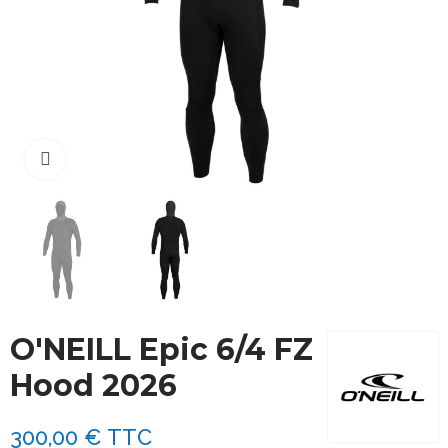
Cliquez pour agrandir
O'NEILL Epic 6/4 FZ
Hood 2026
300,00 €
TTC