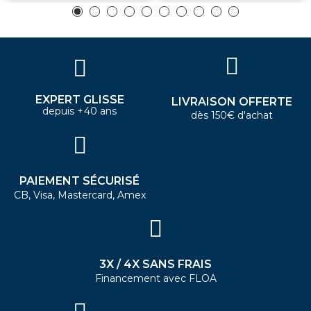
EXPERT GLISSE
LIVRAISON OFFERTE
depuis +40 ans
dès 150€ d'achat
PAIEMENT SÉCURISÉ
CB, Visa, Mastercard, Amex
3X / 4X SANS FRAIS
Financement avec FLOA