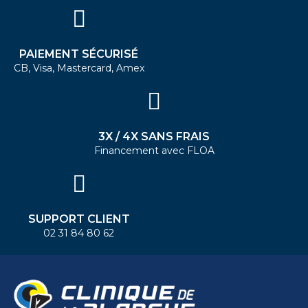
PAIEMENT SÉCURISÉ
CB, Visa, Mastercard, Amex
3X / 4X SANS FRAIS
Financement avec FLOA
SUPPORT CLIENT
02 31 84 80 62