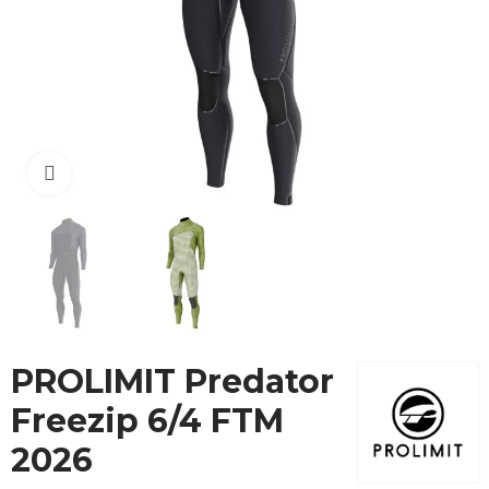
Cliquez pour agrandir
PROLIMIT Predator
Freezip 6/4 FTM
2026