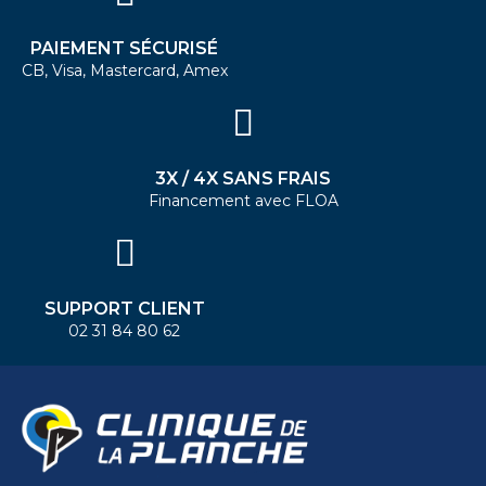
PAIEMENT SÉCURISÉ
CB, Visa, Mastercard, Amex
3X / 4X SANS FRAIS
Financement avec FLOA
SUPPORT CLIENT
02 31 84 80 62