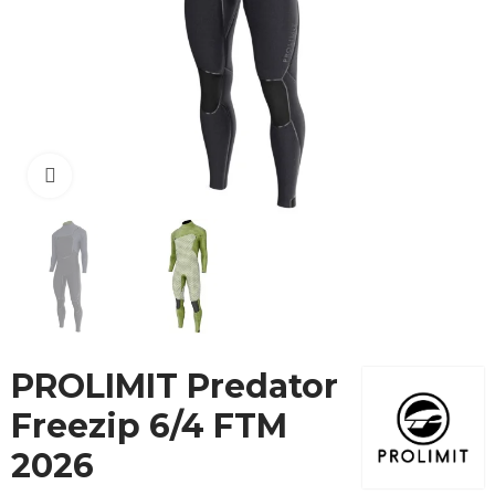
Cliquez pour agrandir
PROLIMIT Predator
Freezip 6/4 FTM
2026