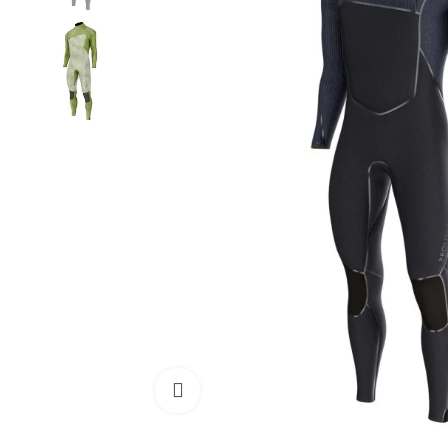
Cliquez pour agrandir