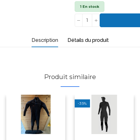
1 En stock
Description
Détails du produit
Produit similaire
-35%