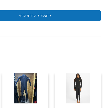
AJOUTER AU PANIER