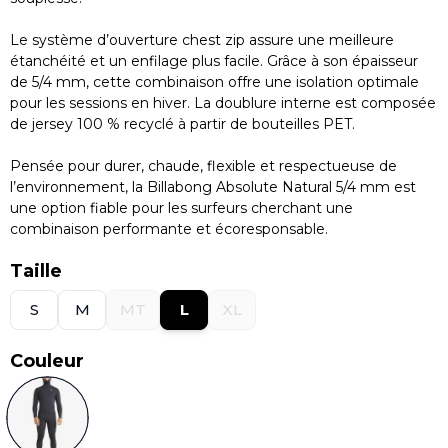
Le système d’ouverture chest zip assure une meilleure
étanchéité et un enfilage plus facile. Grâce à son épaisseur
de 5/4 mm, cette combinaison offre une isolation optimale
pour les sessions en hiver. La doublure interne est composée
de jersey 100 % recyclé à partir de bouteilles PET.
Pensée pour durer, chaude, flexible et respectueuse de
l’environnement, la Billabong Absolute Natural 5/4 mm est
une option fiable pour les surfeurs cherchant une
combinaison performante et écoresponsable.
Taille
S
M
MT
L
XL
Couleur