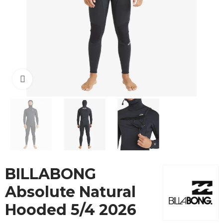
Cliquez pour agrandir
BILLABONG
Absolute Natural
Hooded 5/4 2026