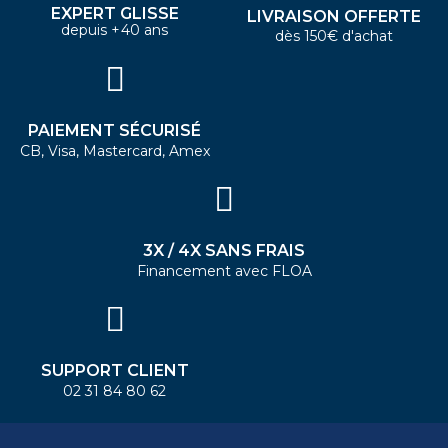
EXPERT GLISSE
LIVRAISON OFFERTE
depuis +40 ans
dès 150€ d'achat
PAIEMENT SÉCURISÉ
CB, Visa, Mastercard, Amex
3X / 4X SANS FRAIS
Financement avec FLOA
SUPPORT CLIENT
02 31 84 80 62