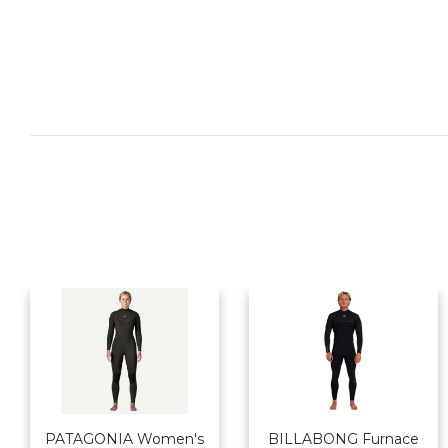
PATAGONIA Women's
BILLABONG Furnace