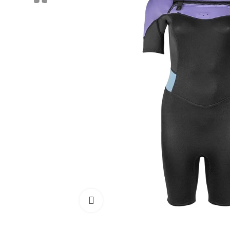
Cliquez pour agrandir