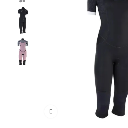
Cliquez pour agrandir