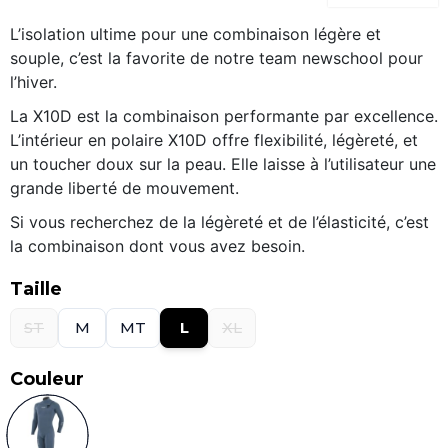
L’isolation ultime pour une combinaison légère et
souple, c’est la favorite de notre team newschool pour
l’hiver.
La X10D est la combinaison performante par excellence.
L’intérieur en polaire X10D offre flexibilité, légèreté, et
un toucher doux sur la peau. Elle laisse à l’utilisateur une
grande liberté de mouvement.
Si vous recherchez de la légèreté et de l’élasticité, c’est
la combinaison dont vous avez besoin.
Taille
ST
M
MT
L
XL
Couleur