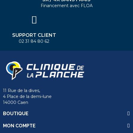
Financement avec FLOA
SUPPORT CLIENT
02 31 84 80 62
11 Rue de la dives,
4 Place de la demi-lune
14000 Caen
BOUTIQUE
MON COMPTE