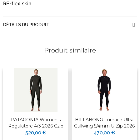
RE-flex skin
DÉTAILS DU PRODUIT
Produit similaire
PATAGONIA Women's
BILLABONG Furnace Ultra
Regulatore 4/3 2026 Czip
Gullwing 5/4mm U-Zip 2026
520,00 €
470,00 €