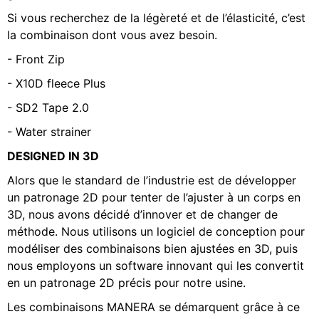
Si vous recherchez de la légèreté et de l’élasticité, c’est
la combinaison dont vous avez besoin.
- Front Zip
- X10D fleece Plus
- SD2 Tape 2.0
- Water strainer
DESIGNED IN 3D
Alors que le standard de l’industrie est de développer
un patronage 2D pour tenter de l’ajuster à un corps en
3D, nous avons décidé d’innover et de changer de
méthode. Nous utilisons un logiciel de conception pour
modéliser des combinaisons bien ajustées en 3D, puis
nous employons un software innovant qui les convertit
en un patronage 2D précis pour notre usine.
Les combinaisons MANERA se démarquent grâce à ce