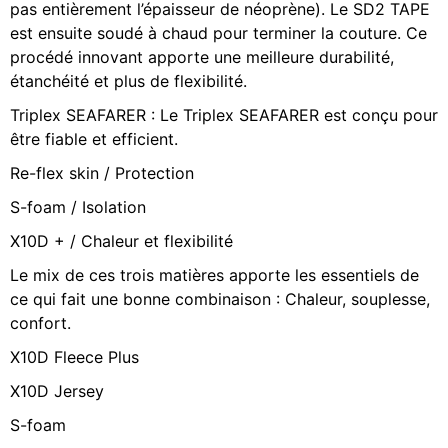
pas entièrement l’épaisseur de néoprène). Le SD2 TAPE
est ensuite soudé à chaud pour terminer la couture. Ce
procédé innovant apporte une meilleure durabilité,
étanchéité et plus de flexibilité.
Triplex SEAFARER : Le Triplex SEAFARER est conçu pour
être fiable et efficient.
Re-flex skin / Protection
S-foam / Isolation
X10D + / Chaleur et flexibilité
Le mix de ces trois matières apporte les essentiels de
ce qui fait une bonne combinaison : Chaleur, souplesse,
confort.
X10D Fleece Plus
X10D Jersey
S-foam