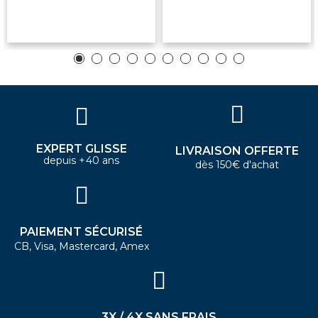
EXPERT GLISSE
LIVRAISON OFFERTE
depuis +40 ans
dès 150€ d'achat
PAIEMENT SÉCURISÉ
CB, Visa, Mastercard, Amex
3X / 4X SANS FRAIS