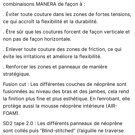
combinaisons MANERA de façon à :
. Éviter toute couture dans les zones de fortes tensions,
ce qui accroît la flexibilité et la durabilité.
. Être sûr que les coutures forcent de façon verticale et
non pas de façon horizontale.
. Enlever toute couture des zones de friction, ce qui
évite les irritations et améliore la flexibilité.
. Renforcer les zones et panneaux de manière
stratégique.
Fusion cut : Les différentes couches de néoprène sont
fusionnées au niveau des bras et des jambes, cela rend
la finition plus fine et plus esthétique. En l’enrobant, elle
protège aussi la mousse néoprène intérieure (AIR-
FOAM).
SD2 tape 2.0 : Les différents panneaux de néoprène
sont collés puis “Blind-stitched” (l’aiguille ne traverse