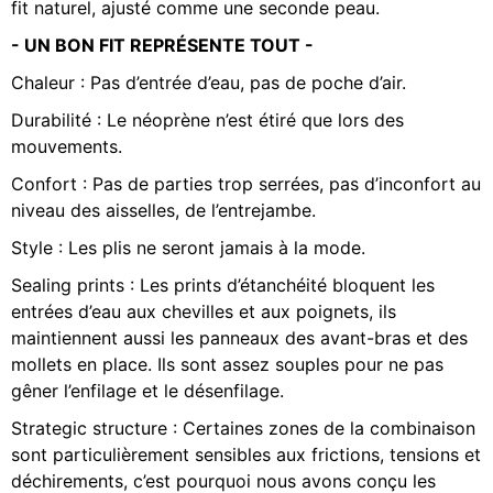
fit naturel, ajusté comme une seconde peau.
- UN BON FIT REPRÉSENTE TOUT -
Chaleur : Pas d’entrée d’eau, pas de poche d’air.
Durabilité : Le néoprène n’est étiré que lors des
mouvements.
Confort : Pas de parties trop serrées, pas d’inconfort au
niveau des aisselles, de l’entrejambe.
Style : Les plis ne seront jamais à la mode.
Sealing prints : Les prints d’étanchéité bloquent les
entrées d’eau aux chevilles et aux poignets, ils
maintiennent aussi les panneaux des avant-bras et des
mollets en place. Ils sont assez souples pour ne pas
gêner l’enfilage et le désenfilage.
Strategic structure : Certaines zones de la combinaison
sont particulièrement sensibles aux frictions, tensions et
déchirements, c’est pourquoi nous avons conçu les