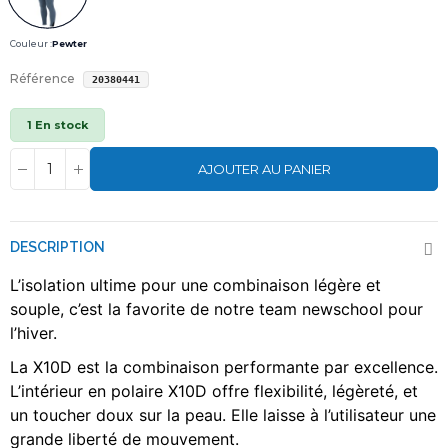
Couleur :
Pewter
Référence
20380441
1 En stock
AJOUTER AU PANIER
DESCRIPTION
L’isolation ultime pour une combinaison légère et
souple, c’est la favorite de notre team newschool pour
l’hiver.
La X10D est la combinaison performante par excellence.
L’intérieur en polaire X10D offre flexibilité, légèreté, et
un toucher doux sur la peau. Elle laisse à l’utilisateur une
grande liberté de mouvement.