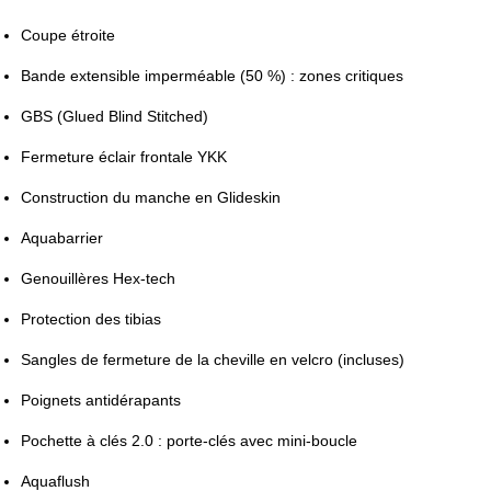
Coupe étroite
Bande extensible imperméable (50 %) : zones critiques
GBS (Glued Blind Stitched)
Fermeture éclair frontale YKK
Construction du manche en Glideskin
Aquabarrier
Genouillères Hex-tech
Protection des tibias
Sangles de fermeture de la cheville en velcro (incluses)
Poignets antidérapants
Pochette à clés 2.0 : porte-clés avec mini-boucle
Aquaflush