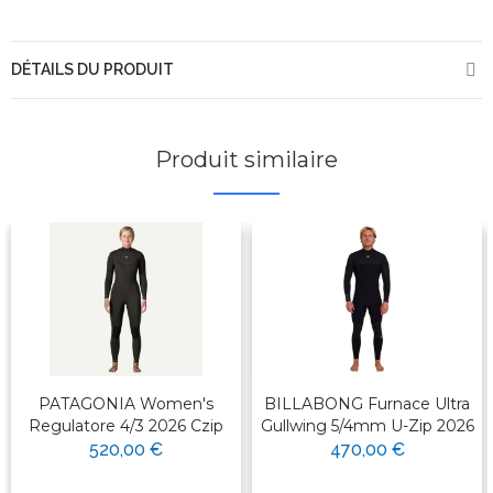
DÉTAILS DU PRODUIT
Produit similaire
PATAGONIA Women's
BILLABONG Furnace Ultra
Regulatore 4/3 2026 Czip
Gullwing 5/4mm U-Zip 2026
520,00 €
470,00 €