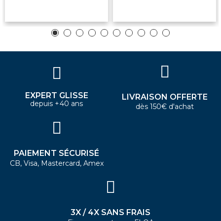
EXPERT GLISSE
LIVRAISON OFFERTE
depuis +40 ans
dès 150€ d'achat
PAIEMENT SÉCURISÉ
CB, Visa, Mastercard, Amex
3X / 4X SANS FRAIS