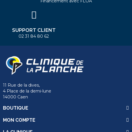
Financement avec FLOA
SUPPORT CLIENT
02 31 84 80 62
11 Rue de la dives,
4 Place de la demi-lune
14000 Caen
BOUTIQUE
MON COMPTE