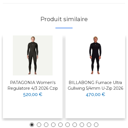
Produit similaire
PATAGONIA Women's
BILLABONG Furnace Ultra
Regulatore 4/3 2026 Czip
Gullwing 5/4mm U-Zip 2026
520,00 €
470,00 €