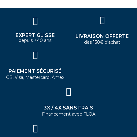
EXPERT GLISSE
LIVRAISON OFFERTE
depuis +40 ans
dès 150€ d'achat
PAIEMENT SÉCURISÉ
CB, Visa, Mastercard, Amex
3X / 4X SANS FRAIS
Financement avec FLOA