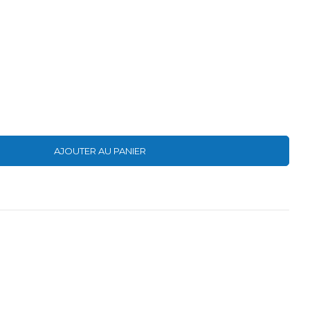
AJOUTER AU PANIER