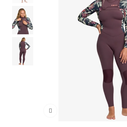
Cliquez pour agrandir