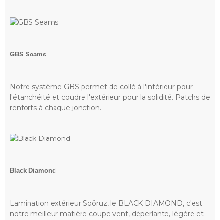
GBS Seams
Notre système GBS permet de collé à l'intérieur pour
l'étanchéité et coudre l'extérieur pour la solidité. Patchs de
renforts à chaque jonction.
Black Diamond
Lamination extérieur Soöruz, le BLACK DIAMOND, c'est
notre meilleur matière coupe vent, déperlante, légère et