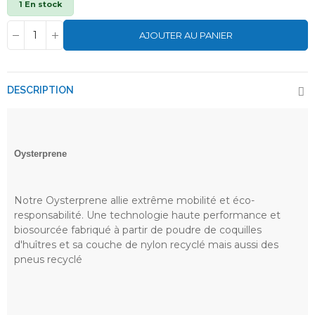
1 En stock
AJOUTER AU PANIER
DESCRIPTION
Oysterprene
Notre Oysterprene allie extrême mobilité et éco-
responsabilité. Une technologie haute performance et
biosourcée fabriqué à partir de poudre de coquilles
d'huîtres et sa couche de nylon recyclé mais aussi des
pneus recyclé