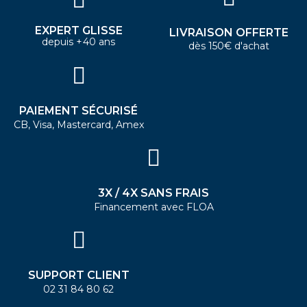
EXPERT GLISSE
LIVRAISON OFFERTE
depuis +40 ans
dès 150€ d'achat
PAIEMENT SÉCURISÉ
CB, Visa, Mastercard, Amex
3X / 4X SANS FRAIS
Financement avec FLOA
SUPPORT CLIENT
02 31 84 80 62