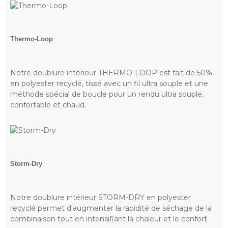
Thermo-Loop
Notre doublure intérieur THERMO-LOOP est fait de 50%
en polyester recyclé, tissé avec un fil ultra souple et une
méthode spécial de boucle pour un rendu ultra souple,
confortable et chaud.
Storm-Dry
Notre doublure intérieur STORM-DRY en polyester
recyclé permet d'augmenter la rapidité de séchage de la
combinaison tout en intensifiant la chaleur et le confort.