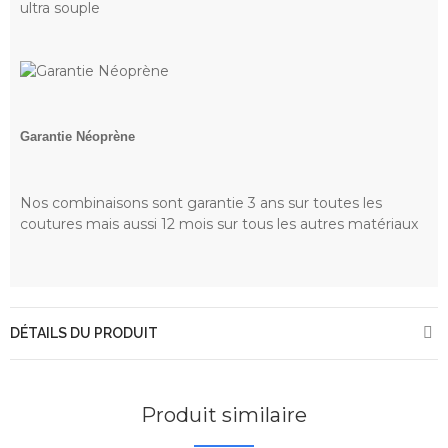
ultra souple
Garantie Néoprène
Nos combinaisons sont garantie 3 ans sur toutes les
coutures mais aussi 12 mois sur tous les autres matériaux
DÉTAILS DU PRODUIT
Produit similaire