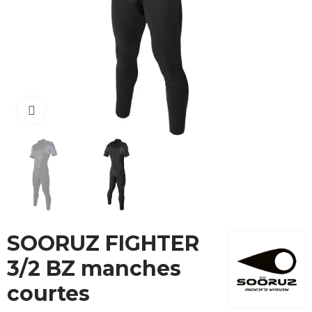
Cliquez pour agrandir
SOORUZ FIGHTER
3/2 BZ manches
courtes